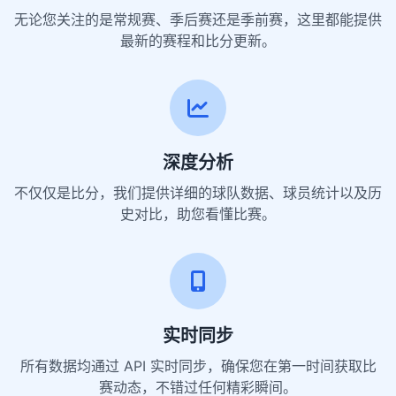
无论您关注的是常规赛、季后赛还是季前赛，这里都能提供
最新的赛程和比分更新。
深度分析
不仅仅是比分，我们提供详细的球队数据、球员统计以及历
史对比，助您看懂比赛。
实时同步
所有数据均通过 API 实时同步，确保您在第一时间获取比
赛动态，不错过任何精彩瞬间。