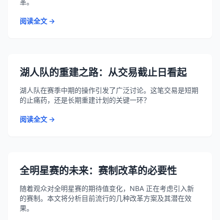
革。
阅读全文 →
湖人队的重建之路：从交易截止日看起
湖人队在赛季中期的操作引发了广泛讨论。这笔交易是短期
的止痛药，还是长期重建计划的关键一环？
阅读全文 →
全明星赛的未来：赛制改革的必要性
随着观众对全明星赛的期待值变化，NBA 正在考虑引入新
的赛制。本文将分析目前流行的几种改革方案及其潜在效
果。