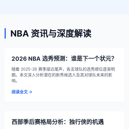
NBA 资讯与深度解读
2026 NBA 选秀预测：谁是下一个状元？
随着 2025-26 赛季接近尾声，各支球队的选秀顺位逐渐明
朗。本文深入分析潜在的新秀候选人及其对球队未来的影
响。
阅读全文 →
西部季后赛格局分析：独行侠的机遇