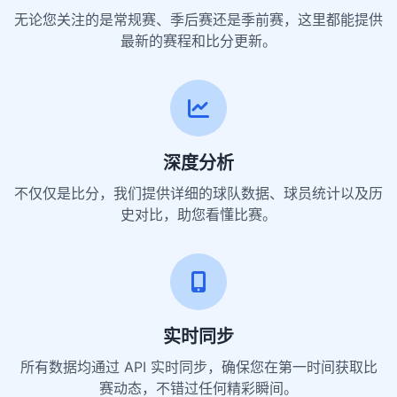
无论您关注的是常规赛、季后赛还是季前赛，这里都能提供
最新的赛程和比分更新。
深度分析
不仅仅是比分，我们提供详细的球队数据、球员统计以及历
史对比，助您看懂比赛。
实时同步
所有数据均通过 API 实时同步，确保您在第一时间获取比
赛动态，不错过任何精彩瞬间。