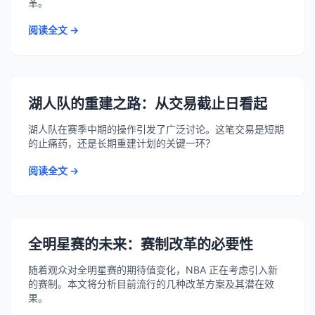
革。
阅读全文 →
湖人队的重建之路：从交易截止日看起
湖人队在赛季中期的操作引发了广泛讨论。这笔交易是短期
的止痛药，还是长期重建计划的关键一环？
阅读全文 →
全明星赛的未来：赛制改革的必要性
随着观众对全明星赛的期待值变化，NBA 正在考虑引入新
的赛制。本文将分析目前流行的几种改革方案及其潜在效
果。