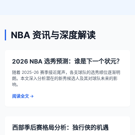
NBA 资讯与深度解读
2026 NBA 选秀预测：谁是下一个状元？
随着 2025-26 赛季接近尾声，各支球队的选秀顺位逐渐明
朗。本文深入分析潜在的新秀候选人及其对球队未来的影
响。
阅读全文 →
西部季后赛格局分析：独行侠的机遇