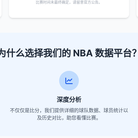
比赛时间未最终确定，请留意官方公告。
为什么选择我们的 NBA 数据平台
深度分析
不仅仅是比分，我们提供详细的球队数据、球员统计以
及历史对比，助您看懂比赛。