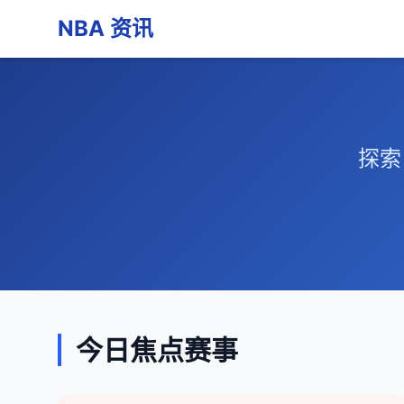
NBA 资讯
探索
今日焦点赛事