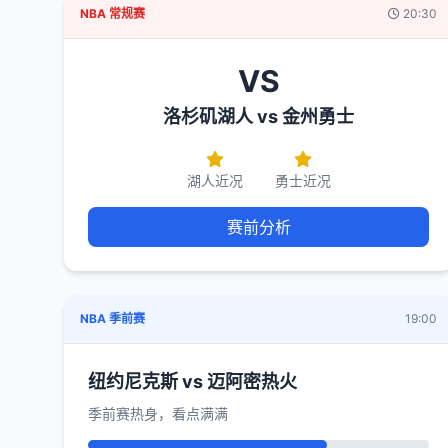
NBA 常规赛
20:30
VS
洛杉矶湖人 vs 金州勇士
湖人近况
勇士近况
赛前分析
NBA 季前赛
19:00
纽约尼克斯 vs 迈阿密热火
季前赛热身，看点满满