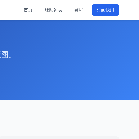
首页
球队列表
赛程
订阅快讯
？
版图。