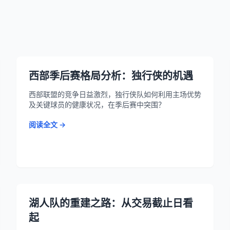
西部季后赛格局分析：独行侠的机遇
西部联盟的竞争日益激烈，独行侠队如何利用主场优势
及关键球员的健康状况，在季后赛中突围？
阅读全文 →
湖人队的重建之路：从交易截止日看
起