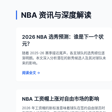
NBA 资讯与深度解读
2026 NBA 选秀预测：谁是下一个状
元？
随着 2025-26 赛季接近尾声，各支球队的选秀顺位逐
渐明朗。本文深入分析潜在的新秀候选人及其对球队未
来的影响。
阅读全文 →
NBA 工资帽上涨对自由市场的影响
2026 年工资帽的新标准意味着球队在签约自由球员时