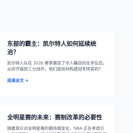
东部的霸主：凯尔特人如何延续统
治？
凯尔特人队在 2026 赛季展现了令人瞩目的化学反应。
从防守端到三分线外，他们是如何构建冠军阵容的？
阅读全文 →
全明星赛的未来：赛制改革的必要性
随着观众对全明星赛的期待值变化，NBA 正在考虑引