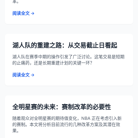
革。
阅读全文 →
湖人队的重建之路：从交易截止日看起
湖人队在赛季中期的操作引发了广泛讨论。这笔交易是短期
的止痛药，还是长期重建计划的关键一环？
阅读全文 →
全明星赛的未来：赛制改革的必要性
随着观众对全明星赛的期待值变化，NBA 正在考虑引入新
的赛制。本文将分析目前流行的几种改革方案及其潜在效
果。