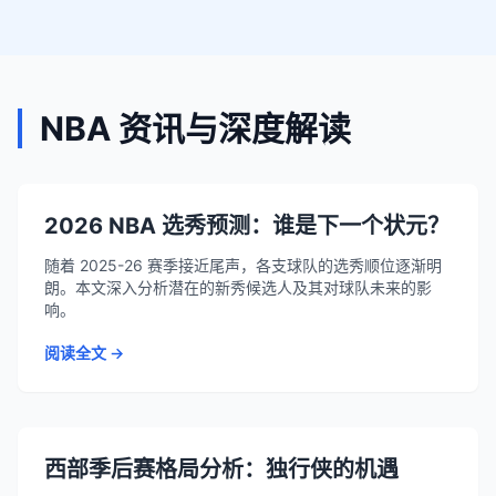
NBA 资讯与深度解读
2026 NBA 选秀预测：谁是下一个状元？
随着 2025-26 赛季接近尾声，各支球队的选秀顺位逐渐明
朗。本文深入分析潜在的新秀候选人及其对球队未来的影
响。
阅读全文 →
西部季后赛格局分析：独行侠的机遇