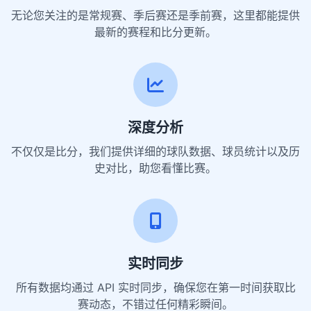
无论您关注的是常规赛、季后赛还是季前赛，这里都能提供
最新的赛程和比分更新。
深度分析
不仅仅是比分，我们提供详细的球队数据、球员统计以及历
史对比，助您看懂比赛。
实时同步
所有数据均通过 API 实时同步，确保您在第一时间获取比
赛动态，不错过任何精彩瞬间。