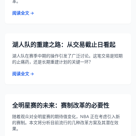
革。
阅读全文 →
湖人队的重建之路：从交易截止日看起
湖人队在赛季中期的操作引发了广泛讨论。这笔交易是短期
的止痛药，还是长期重建计划的关键一环？
阅读全文 →
全明星赛的未来：赛制改革的必要性
随着观众对全明星赛的期待值变化，NBA 正在考虑引入新
的赛制。本文将分析目前流行的几种改革方案及其潜在效
果。