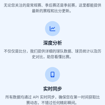
无论您关注的是常规赛、季后赛还是季前赛，这里都能提供
最新的赛程和比分更新。
深度分析
不仅仅是比分，我们提供详细的球队数据、球员统计以及历
史对比，助您看懂比赛。
实时同步
所有数据均通过 API 实时同步，确保您在第一时间获取比
赛动态，不错过任何精彩瞬间。