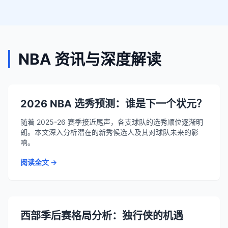
NBA 资讯与深度解读
2026 NBA 选秀预测：谁是下一个状元？
随着 2025-26 赛季接近尾声，各支球队的选秀顺位逐渐明
朗。本文深入分析潜在的新秀候选人及其对球队未来的影
响。
阅读全文 →
西部季后赛格局分析：独行侠的机遇