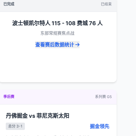
已完成
已结束
波士顿凯尔特人 115 - 108 费城 76 人
东部常规赛焦点战
查看赛后数据统计
季后赛
系列赛 G5
丹佛掘金 vs 菲尼克斯太阳
掘金领先
总分 3-1