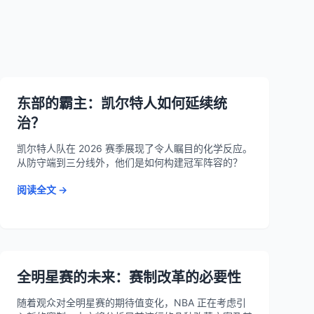
东部的霸主：凯尔特人如何延续统
治？
凯尔特人队在 2026 赛季展现了令人瞩目的化学反应。
从防守端到三分线外，他们是如何构建冠军阵容的？
阅读全文 →
全明星赛的未来：赛制改革的必要性
随着观众对全明星赛的期待值变化，NBA 正在考虑引