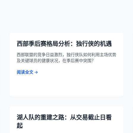
西部季后赛格局分析：独行侠的机遇
西部联盟的竞争日益激烈，独行侠队如何利用主场优势
及关键球员的健康状况，在季后赛中突围？
阅读全文 →
湖人队的重建之路：从交易截止日看
起