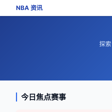
NBA 资讯
探索
今日焦点赛事