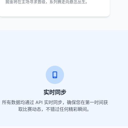
掘金将在主场寻求晋级，系列赛走向悬念丛生。
？
实时同步
所有数据均通过 API 实时同步，确保您在第一时间获
取比赛动态，不错过任何精彩瞬间。