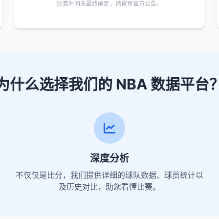
比赛时间未最终确定，请留意官方公告。
为什么选择我们的 NBA 数据平台
深度分析
不仅仅是比分，我们提供详细的球队数据、球员统计以
及历史对比，助您看懂比赛。