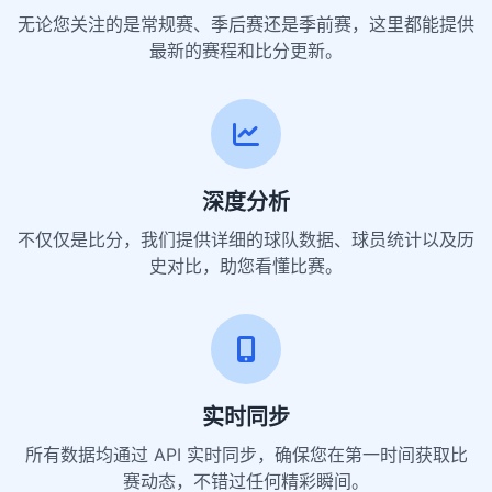
无论您关注的是常规赛、季后赛还是季前赛，这里都能提供
最新的赛程和比分更新。
深度分析
不仅仅是比分，我们提供详细的球队数据、球员统计以及历
史对比，助您看懂比赛。
实时同步
所有数据均通过 API 实时同步，确保您在第一时间获取比
赛动态，不错过任何精彩瞬间。