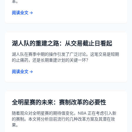
革。
阅读全文 →
湖人队的重建之路：从交易截止日看起
湖人队在赛季中期的操作引发了广泛讨论。这笔交易是短期
的止痛药，还是长期重建计划的关键一环？
阅读全文 →
全明星赛的未来：赛制改革的必要性
随着观众对全明星赛的期待值变化，NBA 正在考虑引入新
的赛制。本文将分析目前流行的几种改革方案及其潜在效
果。