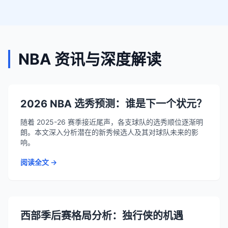
NBA 资讯与深度解读
2026 NBA 选秀预测：谁是下一个状元？
随着 2025-26 赛季接近尾声，各支球队的选秀顺位逐渐明
朗。本文深入分析潜在的新秀候选人及其对球队未来的影
响。
阅读全文 →
西部季后赛格局分析：独行侠的机遇