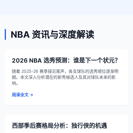
NBA 资讯与深度解读
2026 NBA 选秀预测：谁是下一个状元？
随着 2025-26 赛季接近尾声，各支球队的选秀顺位逐渐明
朗。本文深入分析潜在的新秀候选人及其对球队未来的影
响。
阅读全文 →
西部季后赛格局分析：独行侠的机遇