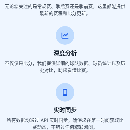
无论您关注的是常规赛、季后赛还是季前赛，这里都能提供
最新的赛程和比分更新。
深度分析
不仅仅是比分，我们提供详细的球队数据、球员统计以及历
史对比，助您看懂比赛。
实时同步
所有数据均通过 API 实时同步，确保您在第一时间获取比
赛动态，不错过任何精彩瞬间。