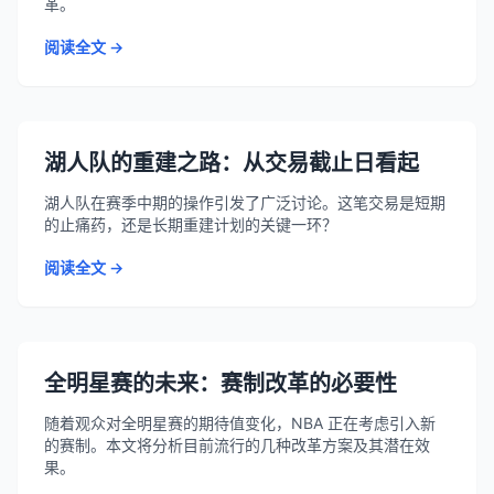
革。
阅读全文 →
湖人队的重建之路：从交易截止日看起
湖人队在赛季中期的操作引发了广泛讨论。这笔交易是短期
的止痛药，还是长期重建计划的关键一环？
阅读全文 →
全明星赛的未来：赛制改革的必要性
随着观众对全明星赛的期待值变化，NBA 正在考虑引入新
的赛制。本文将分析目前流行的几种改革方案及其潜在效
果。