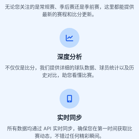
无论您关注的是常规赛、季后赛还是季前赛，这里都能提供
最新的赛程和比分更新。
深度分析
不仅仅是比分，我们提供详细的球队数据、球员统计以及历
史对比，助您看懂比赛。
实时同步
所有数据均通过 API 实时同步，确保您在第一时间获取比
赛动态，不错过任何精彩瞬间。