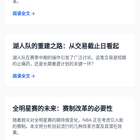
革。
阅读全文 →
湖人队的重建之路：从交易截止日看起
湖人队在赛季中期的操作引发了广泛讨论。这笔交易是短期
的止痛药，还是长期重建计划的关键一环？
阅读全文 →
全明星赛的未来：赛制改革的必要性
随着观众对全明星赛的期待值变化，NBA 正在考虑引入新
的赛制。本文将分析目前流行的几种改革方案及其潜在效
果。