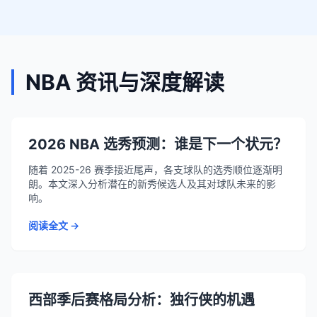
NBA 资讯与深度解读
2026 NBA 选秀预测：谁是下一个状元？
随着 2025-26 赛季接近尾声，各支球队的选秀顺位逐渐明
朗。本文深入分析潜在的新秀候选人及其对球队未来的影
响。
阅读全文 →
西部季后赛格局分析：独行侠的机遇