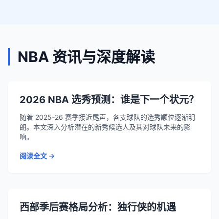
NBA 资讯与深度解读
2026 NBA 选秀预测：谁是下一个状元？
随着 2025-26 赛季接近尾声，各支球队的选秀顺位逐渐明
朗。本文深入分析潜在的新秀候选人及其对球队未来的影
响。
阅读全文 →
西部季后赛格局分析：独行侠的机遇