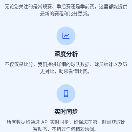
无论您关注的是常规赛、季后赛还是季前赛，这里都能提供
最新的赛程和比分更新。
深度分析
不仅仅是比分，我们提供详细的球队数据、球员统计以及历
史对比，助您看懂比赛。
实时同步
所有数据均通过 API 实时同步，确保您在第一时间获取比
赛动态，不错过任何精彩瞬间。