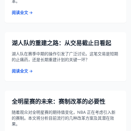
革。
阅读全文 →
湖人队的重建之路：从交易截止日看起
湖人队在赛季中期的操作引发了广泛讨论。这笔交易是短期
的止痛药，还是长期重建计划的关键一环？
阅读全文 →
全明星赛的未来：赛制改革的必要性
随着观众对全明星赛的期待值变化，NBA 正在考虑引入新
的赛制。本文将分析目前流行的几种改革方案及其潜在效
果。