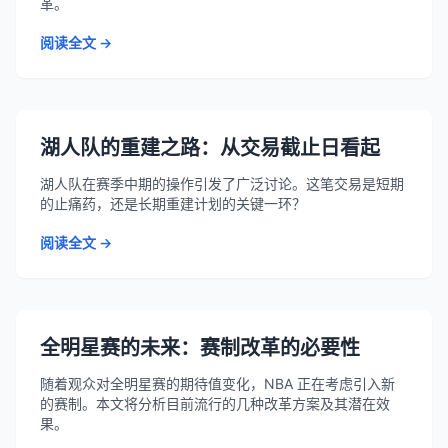
革。
阅读全文 →
湖人队的重建之路：从交易截止日看起
湖人队在赛季中期的操作引发了广泛讨论。这笔交易是短期
的止痛药，还是长期重建计划的关键一环？
阅读全文 →
全明星赛的未来：赛制改革的必要性
随着观众对全明星赛的期待值变化，NBA 正在考虑引入新
的赛制。本文将分析目前流行的几种改革方案及其潜在效
果。