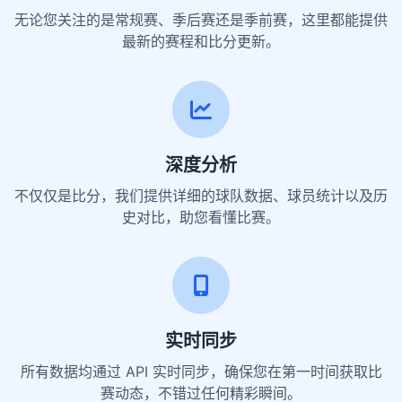
无论您关注的是常规赛、季后赛还是季前赛，这里都能提供
最新的赛程和比分更新。
深度分析
不仅仅是比分，我们提供详细的球队数据、球员统计以及历
史对比，助您看懂比赛。
实时同步
所有数据均通过 API 实时同步，确保您在第一时间获取比
赛动态，不错过任何精彩瞬间。