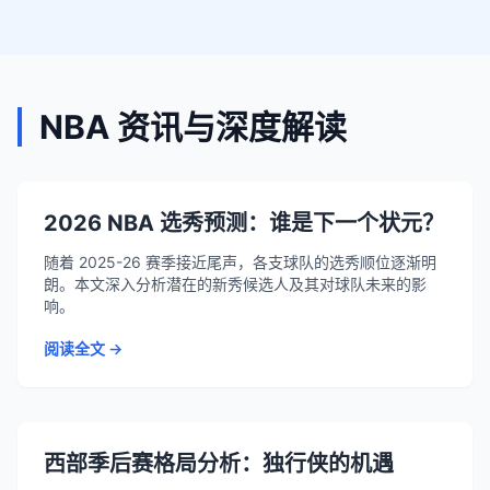
NBA 资讯与深度解读
2026 NBA 选秀预测：谁是下一个状元？
随着 2025-26 赛季接近尾声，各支球队的选秀顺位逐渐明
朗。本文深入分析潜在的新秀候选人及其对球队未来的影
响。
阅读全文 →
西部季后赛格局分析：独行侠的机遇