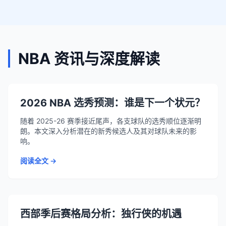
NBA 资讯与深度解读
2026 NBA 选秀预测：谁是下一个状元？
随着 2025-26 赛季接近尾声，各支球队的选秀顺位逐渐明
朗。本文深入分析潜在的新秀候选人及其对球队未来的影
响。
阅读全文 →
西部季后赛格局分析：独行侠的机遇