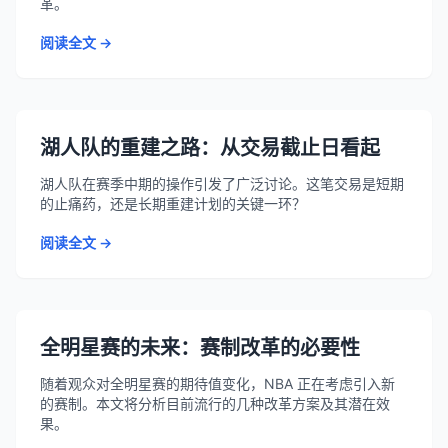
革。
阅读全文 →
湖人队的重建之路：从交易截止日看起
湖人队在赛季中期的操作引发了广泛讨论。这笔交易是短期
的止痛药，还是长期重建计划的关键一环？
阅读全文 →
全明星赛的未来：赛制改革的必要性
随着观众对全明星赛的期待值变化，NBA 正在考虑引入新
的赛制。本文将分析目前流行的几种改革方案及其潜在效
果。