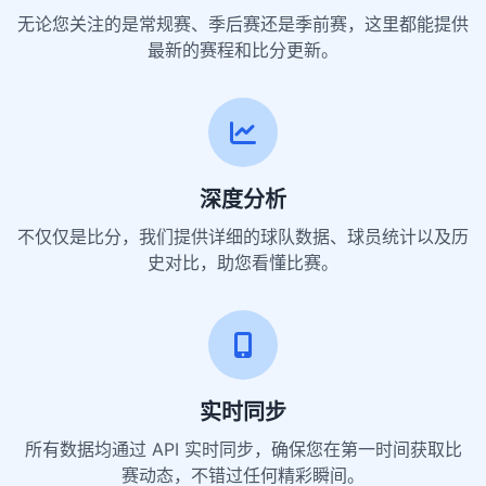
无论您关注的是常规赛、季后赛还是季前赛，这里都能提供
最新的赛程和比分更新。
深度分析
不仅仅是比分，我们提供详细的球队数据、球员统计以及历
史对比，助您看懂比赛。
实时同步
所有数据均通过 API 实时同步，确保您在第一时间获取比
赛动态，不错过任何精彩瞬间。