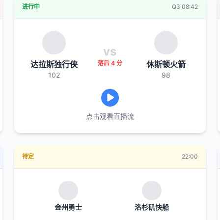
进行中
Q3 08:42
vs
达拉斯独行侠
落后 4 分
休斯顿火箭
102
98
点击观看直播流
待定
22:00
金州勇士
洛杉矶快船