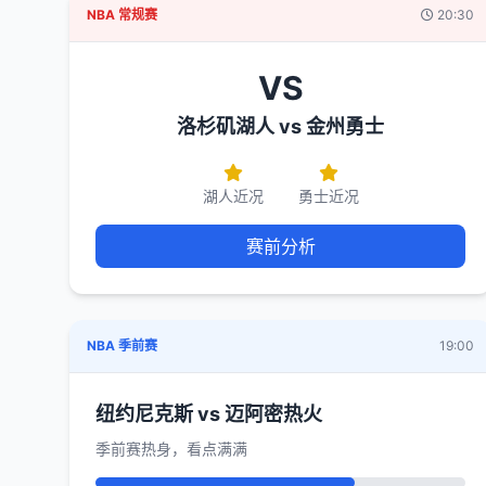
NBA 常规赛
20:30
VS
洛杉矶湖人 vs 金州勇士
湖人近况
勇士近况
赛前分析
NBA 季前赛
19:00
纽约尼克斯 vs 迈阿密热火
季前赛热身，看点满满