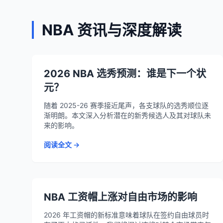
NBA 资讯与深度解读
2026 NBA 选秀预测：谁是下一个状
元？
随着 2025-26 赛季接近尾声，各支球队的选秀顺位逐
渐明朗。本文深入分析潜在的新秀候选人及其对球队未
来的影响。
阅读全文 →
NBA 工资帽上涨对自由市场的影响
2026 年工资帽的新标准意味着球队在签约自由球员时