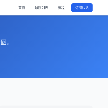
首页
球队列表
赛程
订阅快讯
？
版图。