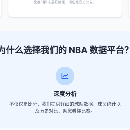
比赛时间未最终确定，请留意官方公告。
为什么选择我们的 NBA 数据平台
深度分析
不仅仅是比分，我们提供详细的球队数据、球员统计以
及历史对比，助您看懂比赛。