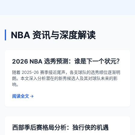
NBA 资讯与深度解读
2026 NBA 选秀预测：谁是下一个状元？
随着 2025-26 赛季接近尾声，各支球队的选秀顺位逐渐明
朗。本文深入分析潜在的新秀候选人及其对球队未来的影
响。
阅读全文 →
西部季后赛格局分析：独行侠的机遇