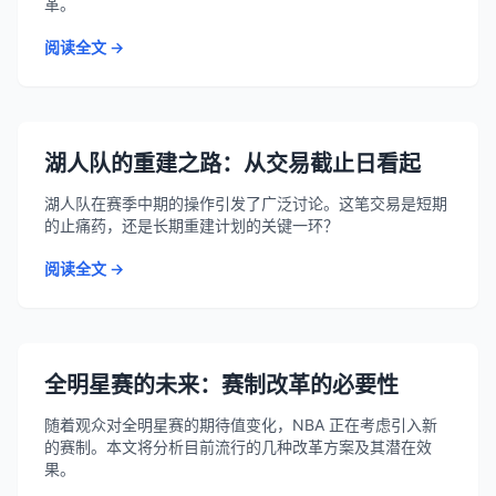
革。
阅读全文 →
湖人队的重建之路：从交易截止日看起
湖人队在赛季中期的操作引发了广泛讨论。这笔交易是短期
的止痛药，还是长期重建计划的关键一环？
阅读全文 →
全明星赛的未来：赛制改革的必要性
随着观众对全明星赛的期待值变化，NBA 正在考虑引入新
的赛制。本文将分析目前流行的几种改革方案及其潜在效
果。