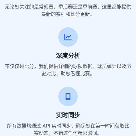
无论您关注的是常规赛、季后赛还是季前赛，这里都能提供
最新的赛程和比分更新。
深度分析
不仅仅是比分，我们提供详细的球队数据、球员统计以及历
史对比，助您看懂比赛。
实时同步
所有数据均通过 API 实时同步，确保您在第一时间获取比
赛动态，不错过任何精彩瞬间。