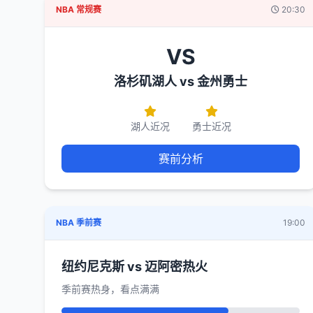
NBA 常规赛
20:30
VS
洛杉矶湖人 vs 金州勇士
湖人近况
勇士近况
赛前分析
NBA 季前赛
19:00
纽约尼克斯 vs 迈阿密热火
季前赛热身，看点满满