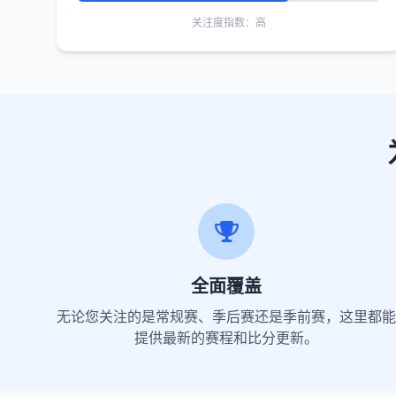
关注度指数：高
全面覆盖
无论您关注的是常规赛、季后赛还是季前赛，这里都能
提供最新的赛程和比分更新。