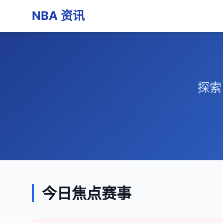
NBA 资讯
探索
今日焦点赛事