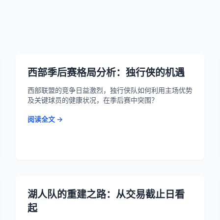
西部季后赛格局分析：独行侠的机遇
西部联盟的竞争日益激烈，独行侠队如何利用主场优势
及关键球员的健康状况，在季后赛中突围？
阅读全文 →
湖人队的重建之路：从交易截止日看
起