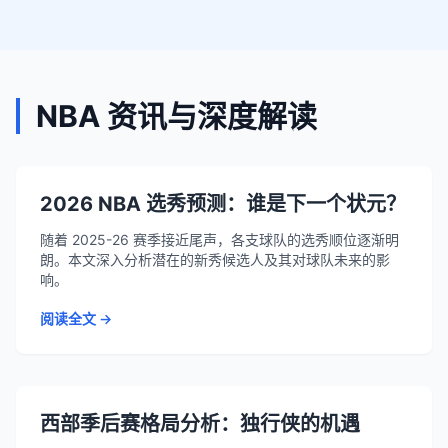
NBA 资讯与深度解读
2026 NBA 选秀预测：谁是下一个状元？
随着 2025-26 赛季接近尾声，各支球队的选秀顺位逐渐明
朗。本文深入分析潜在的新秀候选人及其对球队未来的影
响。
阅读全文 →
西部季后赛格局分析：独行侠的机遇