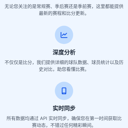
无论您关注的是常规赛、季后赛还是季前赛，这里都能提供
最新的赛程和比分更新。
深度分析
不仅仅是比分，我们提供详细的球队数据、球员统计以及历
史对比，助您看懂比赛。
实时同步
所有数据均通过 API 实时同步，确保您在第一时间获取比
赛动态，不错过任何精彩瞬间。