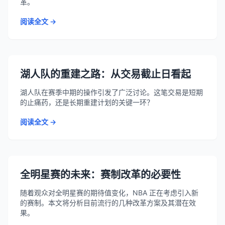
革。
阅读全文 →
湖人队的重建之路：从交易截止日看起
湖人队在赛季中期的操作引发了广泛讨论。这笔交易是短期
的止痛药，还是长期重建计划的关键一环？
阅读全文 →
全明星赛的未来：赛制改革的必要性
随着观众对全明星赛的期待值变化，NBA 正在考虑引入新
的赛制。本文将分析目前流行的几种改革方案及其潜在效
果。