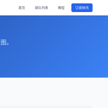
首页
球队列表
赛程
订阅快讯
？
版图。