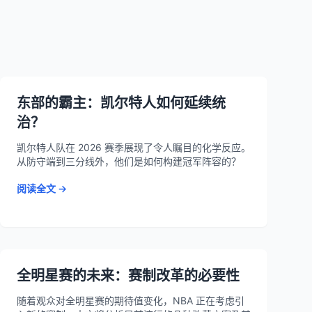
东部的霸主：凯尔特人如何延续统
治？
凯尔特人队在 2026 赛季展现了令人瞩目的化学反应。
从防守端到三分线外，他们是如何构建冠军阵容的？
阅读全文 →
全明星赛的未来：赛制改革的必要性
随着观众对全明星赛的期待值变化，NBA 正在考虑引