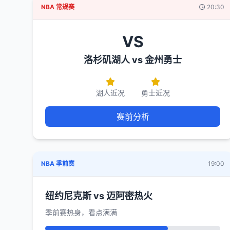
NBA 常规赛
20:30
VS
洛杉矶湖人 vs 金州勇士
湖人近况
勇士近况
赛前分析
NBA 季前赛
19:00
纽约尼克斯 vs 迈阿密热火
季前赛热身，看点满满