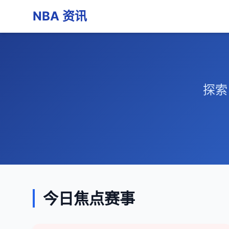
NBA 资讯
探索
今日焦点赛事