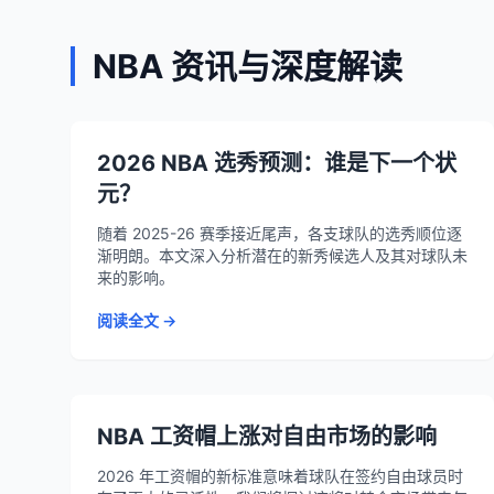
NBA 资讯与深度解读
2026 NBA 选秀预测：谁是下一个状
元？
随着 2025-26 赛季接近尾声，各支球队的选秀顺位逐
渐明朗。本文深入分析潜在的新秀候选人及其对球队未
来的影响。
阅读全文 →
NBA 工资帽上涨对自由市场的影响
2026 年工资帽的新标准意味着球队在签约自由球员时