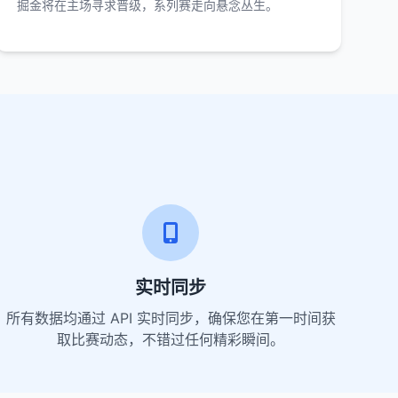
掘金将在主场寻求晋级，系列赛走向悬念丛生。
？
实时同步
所有数据均通过 API 实时同步，确保您在第一时间获
取比赛动态，不错过任何精彩瞬间。