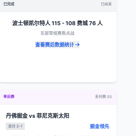
已完成
已结束
波士顿凯尔特人 115 - 108 费城 76 人
东部常规赛焦点战
查看赛后数据统计
季后赛
系列赛 G5
丹佛掘金 vs 菲尼克斯太阳
掘金领先
总分 3-1