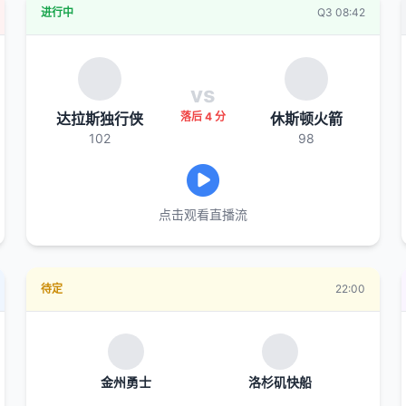
进行中
Q3 08:42
vs
达拉斯独行侠
落后 4 分
休斯顿火箭
102
98
点击观看直播流
待定
22:00
金州勇士
洛杉矶快船