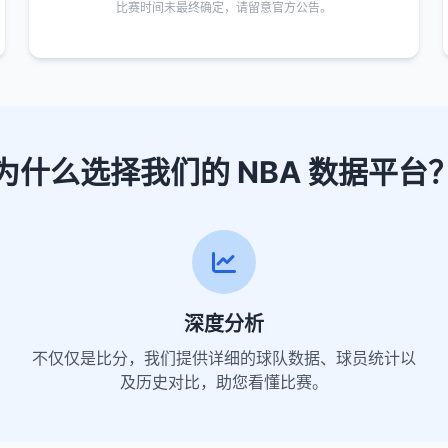
比赛时间未最终确定，请留意官方公告。
为什么选择我们的 NBA 数据平台
深度分析
不仅仅是比分，我们提供详细的球队数据、球员统计以
及历史对比，助您看懂比赛。