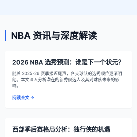
NBA 资讯与深度解读
2026 NBA 选秀预测：谁是下一个状元？
随着 2025-26 赛季接近尾声，各支球队的选秀顺位逐渐明
朗。本文深入分析潜在的新秀候选人及其对球队未来的影
响。
阅读全文 →
西部季后赛格局分析：独行侠的机遇