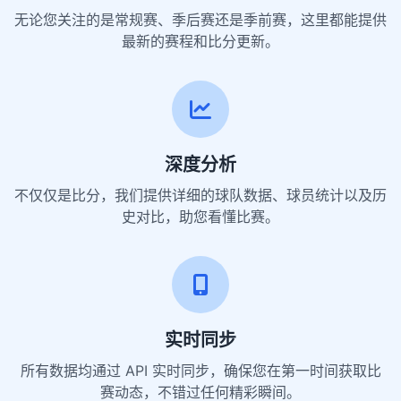
无论您关注的是常规赛、季后赛还是季前赛，这里都能提供
最新的赛程和比分更新。
深度分析
不仅仅是比分，我们提供详细的球队数据、球员统计以及历
史对比，助您看懂比赛。
实时同步
所有数据均通过 API 实时同步，确保您在第一时间获取比
赛动态，不错过任何精彩瞬间。