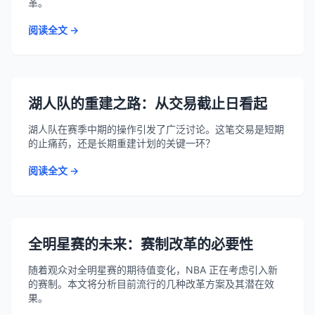
革。
阅读全文 →
湖人队的重建之路：从交易截止日看起
湖人队在赛季中期的操作引发了广泛讨论。这笔交易是短期
的止痛药，还是长期重建计划的关键一环？
阅读全文 →
全明星赛的未来：赛制改革的必要性
随着观众对全明星赛的期待值变化，NBA 正在考虑引入新
的赛制。本文将分析目前流行的几种改革方案及其潜在效
果。