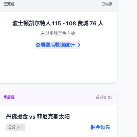
已完成
已结束
波士顿凯尔特人 115 - 108 费城 76 人
东部常规赛焦点战
查看赛后数据统计
季后赛
系列赛 G5
丹佛掘金 vs 菲尼克斯太阳
掘金领先
总分 3-1