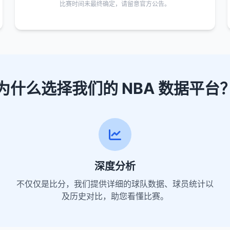
比赛时间未最终确定，请留意官方公告。
为什么选择我们的 NBA 数据平台
深度分析
不仅仅是比分，我们提供详细的球队数据、球员统计以
及历史对比，助您看懂比赛。