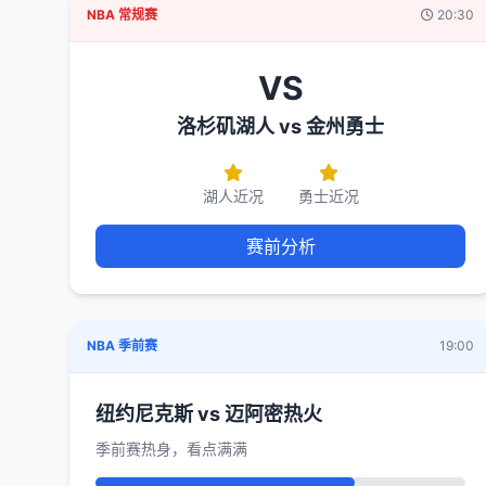
NBA 常规赛
20:30
VS
洛杉矶湖人 vs 金州勇士
湖人近况
勇士近况
赛前分析
NBA 季前赛
19:00
纽约尼克斯 vs 迈阿密热火
季前赛热身，看点满满