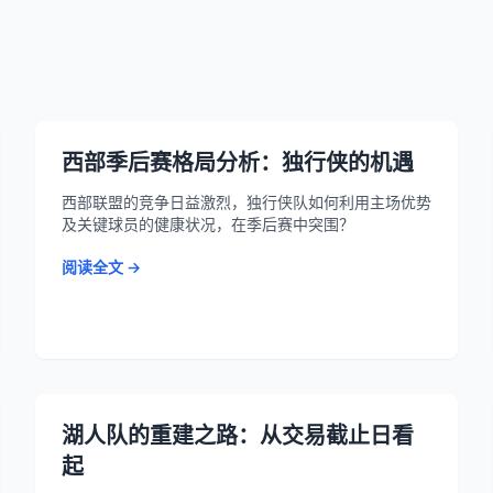
西部季后赛格局分析：独行侠的机遇
西部联盟的竞争日益激烈，独行侠队如何利用主场优势
及关键球员的健康状况，在季后赛中突围？
阅读全文 →
湖人队的重建之路：从交易截止日看
起