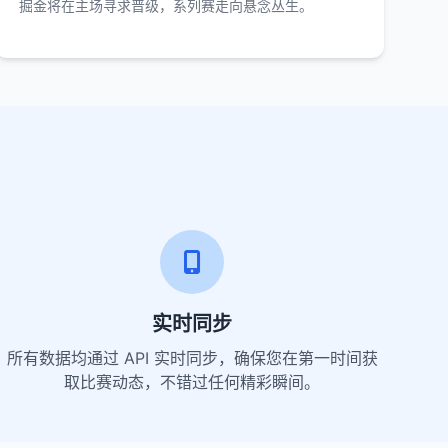
掘金将在主场寻求晋级，系列赛走向悬念丛生。
？
实时同步
所有数据均通过 API 实时同步，确保您在第一时间获
取比赛动态，不错过任何精彩瞬间。