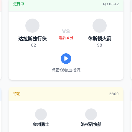
进行中
Q3 08:42
vs
达拉斯独行侠
落后 4 分
休斯顿火箭
102
98
点击观看直播流
待定
22:00
金州勇士
洛杉矶快船