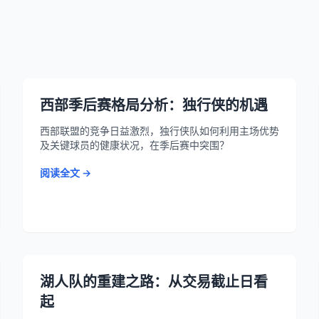
西部季后赛格局分析：独行侠的机遇
西部联盟的竞争日益激烈，独行侠队如何利用主场优势
及关键球员的健康状况，在季后赛中突围？
阅读全文 →
湖人队的重建之路：从交易截止日看
起