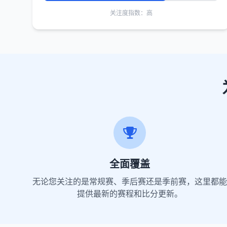
关注度指数：高
全面覆盖
无论您关注的是常规赛、季后赛还是季前赛，这里都能
提供最新的赛程和比分更新。