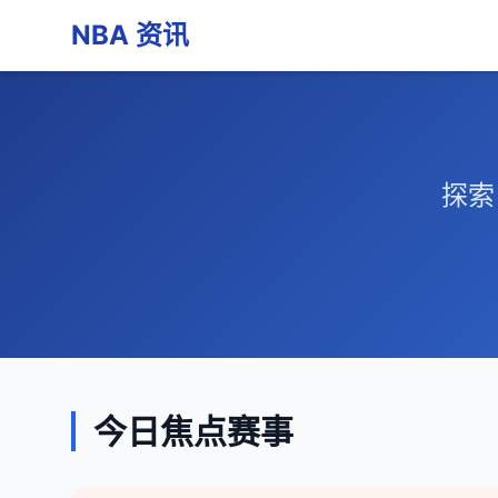
NBA 资讯
探索
今日焦点赛事