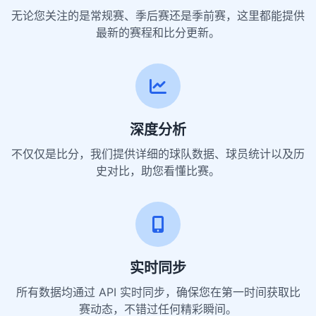
无论您关注的是常规赛、季后赛还是季前赛，这里都能提供
最新的赛程和比分更新。
深度分析
不仅仅是比分，我们提供详细的球队数据、球员统计以及历
史对比，助您看懂比赛。
实时同步
所有数据均通过 API 实时同步，确保您在第一时间获取比
赛动态，不错过任何精彩瞬间。