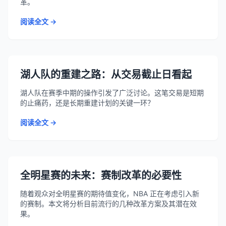
革。
阅读全文 →
湖人队的重建之路：从交易截止日看起
湖人队在赛季中期的操作引发了广泛讨论。这笔交易是短期
的止痛药，还是长期重建计划的关键一环？
阅读全文 →
全明星赛的未来：赛制改革的必要性
随着观众对全明星赛的期待值变化，NBA 正在考虑引入新
的赛制。本文将分析目前流行的几种改革方案及其潜在效
果。