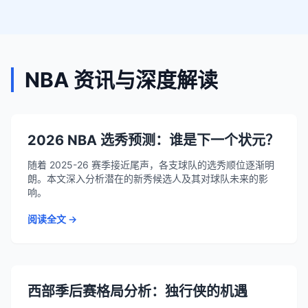
NBA 资讯与深度解读
2026 NBA 选秀预测：谁是下一个状元？
随着 2025-26 赛季接近尾声，各支球队的选秀顺位逐渐明
朗。本文深入分析潜在的新秀候选人及其对球队未来的影
响。
阅读全文 →
西部季后赛格局分析：独行侠的机遇