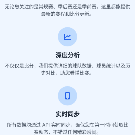
无论您关注的是常规赛、季后赛还是季前赛，这里都能提供
最新的赛程和比分更新。
深度分析
不仅仅是比分，我们提供详细的球队数据、球员统计以及历
史对比，助您看懂比赛。
实时同步
所有数据均通过 API 实时同步，确保您在第一时间获取比
赛动态，不错过任何精彩瞬间。