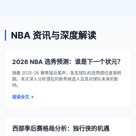
NBA 资讯与深度解读
2026 NBA 选秀预测：谁是下一个状元？
随着 2025-26 赛季接近尾声，各支球队的选秀顺位逐渐明
朗。本文深入分析潜在的新秀候选人及其对球队未来的影
响。
阅读全文 →
西部季后赛格局分析：独行侠的机遇