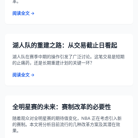
革。
阅读全文 →
湖人队的重建之路：从交易截止日看起
湖人队在赛季中期的操作引发了广泛讨论。这笔交易是短期
的止痛药，还是长期重建计划的关键一环？
阅读全文 →
全明星赛的未来：赛制改革的必要性
随着观众对全明星赛的期待值变化，NBA 正在考虑引入新
的赛制。本文将分析目前流行的几种改革方案及其潜在效
果。