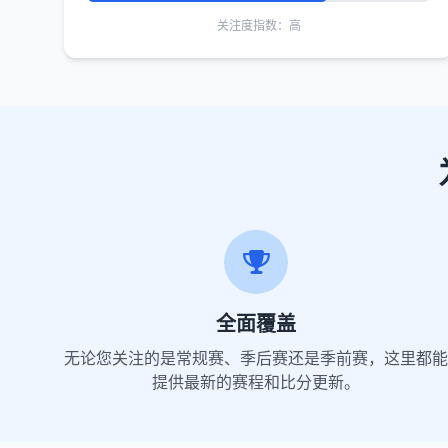
关注度指数：高
全面覆盖
无论您关注的是常规赛、季后赛还是季前赛，这里都能
提供最新的赛程和比分更新。