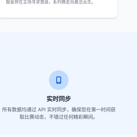
掘金将在主场寻求晋级，系列赛走向悬念丛生。
？
实时同步
所有数据均通过 API 实时同步，确保您在第一时间获
取比赛动态，不错过任何精彩瞬间。