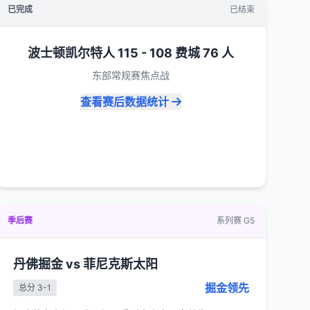
已完成
已结束
波士顿凯尔特人 115 - 108 费城 76 人
东部常规赛焦点战
查看赛后数据统计
季后赛
系列赛 G5
丹佛掘金 vs 菲尼克斯太阳
掘金领先
总分 3-1