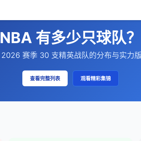
NBA 有多少只球队
 2026 赛季 30 支精英战队的分布与实力
查看完整列表
观看精彩集锦