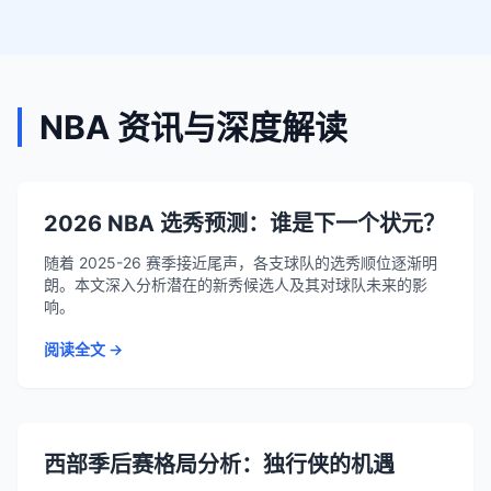
NBA 资讯与深度解读
2026 NBA 选秀预测：谁是下一个状元？
随着 2025-26 赛季接近尾声，各支球队的选秀顺位逐渐明
朗。本文深入分析潜在的新秀候选人及其对球队未来的影
响。
阅读全文 →
西部季后赛格局分析：独行侠的机遇