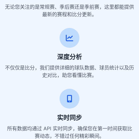
无论您关注的是常规赛、季后赛还是季前赛，这里都能提供
最新的赛程和比分更新。
深度分析
不仅仅是比分，我们提供详细的球队数据、球员统计以及历
史对比，助您看懂比赛。
实时同步
所有数据均通过 API 实时同步，确保您在第一时间获取比
赛动态，不错过任何精彩瞬间。