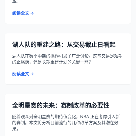
革。
阅读全文 →
湖人队的重建之路：从交易截止日看起
湖人队在赛季中期的操作引发了广泛讨论。这笔交易是短期
的止痛药，还是长期重建计划的关键一环？
阅读全文 →
全明星赛的未来：赛制改革的必要性
随着观众对全明星赛的期待值变化，NBA 正在考虑引入新
的赛制。本文将分析目前流行的几种改革方案及其潜在效
果。