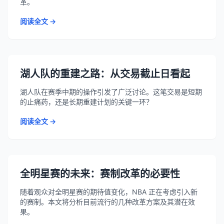
革。
阅读全文 →
湖人队的重建之路：从交易截止日看起
湖人队在赛季中期的操作引发了广泛讨论。这笔交易是短期
的止痛药，还是长期重建计划的关键一环？
阅读全文 →
全明星赛的未来：赛制改革的必要性
随着观众对全明星赛的期待值变化，NBA 正在考虑引入新
的赛制。本文将分析目前流行的几种改革方案及其潜在效
果。