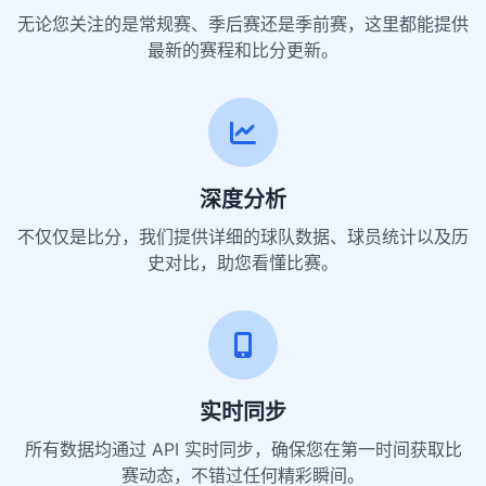
无论您关注的是常规赛、季后赛还是季前赛，这里都能提供
最新的赛程和比分更新。
深度分析
不仅仅是比分，我们提供详细的球队数据、球员统计以及历
史对比，助您看懂比赛。
实时同步
所有数据均通过 API 实时同步，确保您在第一时间获取比
赛动态，不错过任何精彩瞬间。