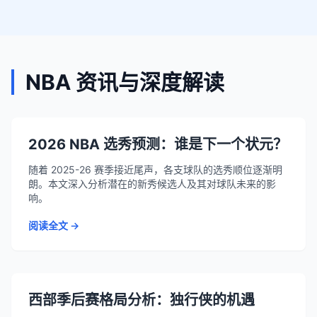
NBA 资讯与深度解读
2026 NBA 选秀预测：谁是下一个状元？
随着 2025-26 赛季接近尾声，各支球队的选秀顺位逐渐明
朗。本文深入分析潜在的新秀候选人及其对球队未来的影
响。
阅读全文 →
西部季后赛格局分析：独行侠的机遇