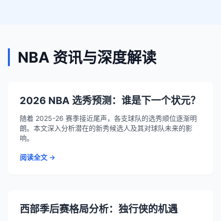
NBA 资讯与深度解读
2026 NBA 选秀预测：谁是下一个状元？
随着 2025-26 赛季接近尾声，各支球队的选秀顺位逐渐明
朗。本文深入分析潜在的新秀候选人及其对球队未来的影
响。
阅读全文 →
西部季后赛格局分析：独行侠的机遇