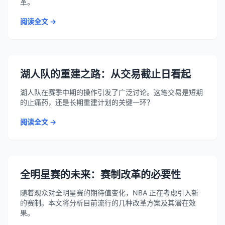
革。
阅读全文 →
湖人队的重建之路：从交易截止日看起
湖人队在赛季中期的操作引发了广泛讨论。这笔交易是短期
的止痛药，还是长期重建计划的关键一环？
阅读全文 →
全明星赛的未来：赛制改革的必要性
随着观众对全明星赛的期待值变化，NBA 正在考虑引入新
的赛制。本文将分析目前流行的几种改革方案及其潜在效
果。