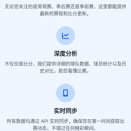
无论您关注的是常规赛、季后赛还是季前赛，这里都能提供
最新的赛程和比分更新。
深度分析
不仅仅是比分，我们提供详细的球队数据、球员统计以及历
史对比，助您看懂比赛。
实时同步
所有数据均通过 API 实时同步，确保您在第一时间获取比
赛动态，不错过任何精彩瞬间。