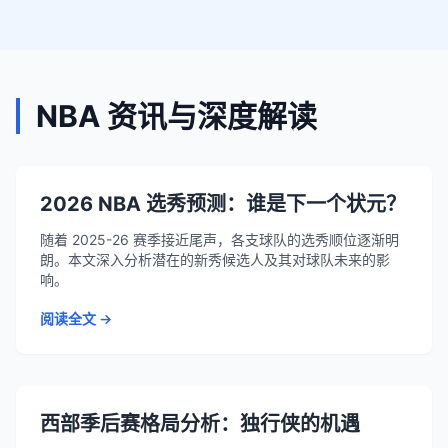
NBA 资讯与深度解读
2026 NBA 选秀预测：谁是下一个状元？
随着 2025-26 赛季接近尾声，各支球队的选秀顺位逐渐明
朗。本文深入分析潜在的新秀候选人及其对球队未来的影
响。
阅读全文 →
西部季后赛格局分析：独行侠的机遇