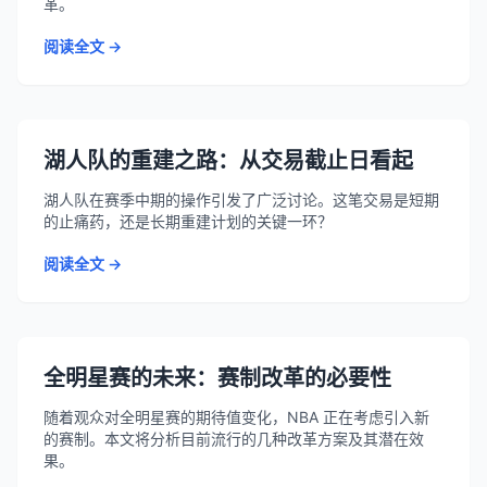
革。
阅读全文 →
湖人队的重建之路：从交易截止日看起
湖人队在赛季中期的操作引发了广泛讨论。这笔交易是短期
的止痛药，还是长期重建计划的关键一环？
阅读全文 →
全明星赛的未来：赛制改革的必要性
随着观众对全明星赛的期待值变化，NBA 正在考虑引入新
的赛制。本文将分析目前流行的几种改革方案及其潜在效
果。