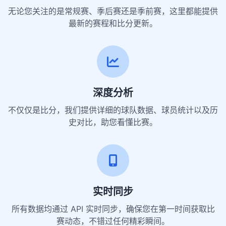
无论您关注的是常规赛、季后赛还是季前赛，这里都能提供
最新的赛程和比分更新。
深度分析
不仅仅是比分，我们提供详细的球队数据、球员统计以及历
史对比，助您看懂比赛。
实时同步
所有数据均通过 API 实时同步，确保您在第一时间获取比
赛动态，不错过任何精彩瞬间。