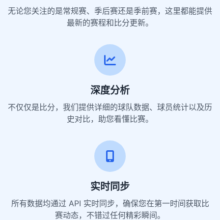
无论您关注的是常规赛、季后赛还是季前赛，这里都能提供
最新的赛程和比分更新。
深度分析
不仅仅是比分，我们提供详细的球队数据、球员统计以及历
史对比，助您看懂比赛。
实时同步
所有数据均通过 API 实时同步，确保您在第一时间获取比
赛动态，不错过任何精彩瞬间。