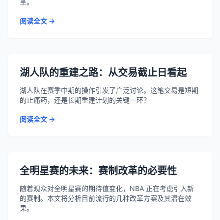
革。
阅读全文 →
湖人队的重建之路：从交易截止日看起
湖人队在赛季中期的操作引发了广泛讨论。这笔交易是短期
的止痛药，还是长期重建计划的关键一环？
阅读全文 →
全明星赛的未来：赛制改革的必要性
随着观众对全明星赛的期待值变化，NBA 正在考虑引入新
的赛制。本文将分析目前流行的几种改革方案及其潜在效
果。