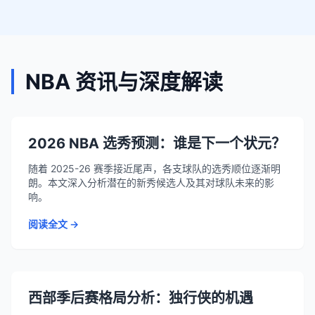
NBA 资讯与深度解读
2026 NBA 选秀预测：谁是下一个状元？
随着 2025-26 赛季接近尾声，各支球队的选秀顺位逐渐明
朗。本文深入分析潜在的新秀候选人及其对球队未来的影
响。
阅读全文 →
西部季后赛格局分析：独行侠的机遇