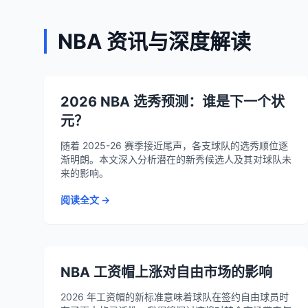
NBA 资讯与深度解读
2026 NBA 选秀预测：谁是下一个状
元？
随着 2025-26 赛季接近尾声，各支球队的选秀顺位逐
渐明朗。本文深入分析潜在的新秀候选人及其对球队未
来的影响。
阅读全文 →
NBA 工资帽上涨对自由市场的影响
2026 年工资帽的新标准意味着球队在签约自由球员时