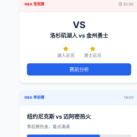
NBA 常规赛
20:30
VS
洛杉矶湖人 vs 金州勇士
湖人近况
勇士近况
赛前分析
NBA 季前赛
19:00
纽约尼克斯 vs 迈阿密热火
季前赛热身，看点满满