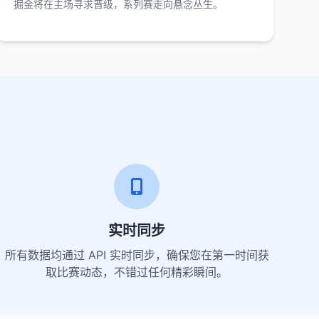
掘金将在主场寻求晋级，系列赛走向悬念丛生。
？
实时同步
所有数据均通过 API 实时同步，确保您在第一时间获
取比赛动态，不错过任何精彩瞬间。