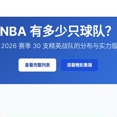
NBA 有多少只球队
 2026 赛季 30 支精英战队的分布与实力
查看完整列表
观看精彩集锦